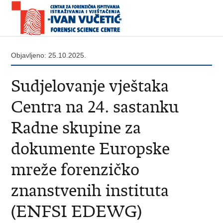
Objavljeno: 25.10.2025.
Sudjelovanje vještaka
Centra na 24. sastanku
Radne skupine za
dokumente Europske
mreže forenzičko
znanstvenih instituta
(ENFSI EDEWG)