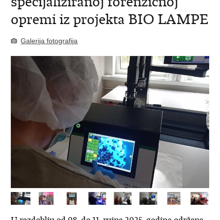
specijaliziranoj forenzičnoj
opremi iz projekta BIO LAMPE
Galerija fotografija