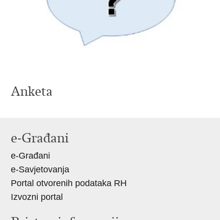
Anketa
e-Građani
e-Građani
e-Savjetovanja
Portal otvorenih podataka RH
Izvozni portal