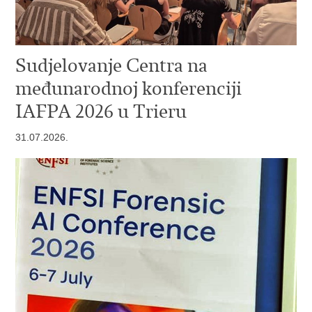
Sudjelovanje Centra na
međunarodnoj konferenciji
IAFPA 2026 u Trieru
31.07.2026.