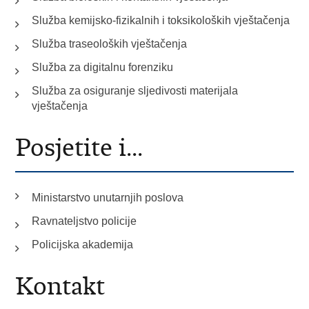
Služba kemijsko-fizikalnih i toksikoloških vještačenja
Služba traseoloških vještačenja
Služba za digitalnu forenziku
Služba za osiguranje sljedivosti materijala
vještačenja
Posjetite i...
Ministarstvo unutarnjih poslova
Ravnateljstvo policije
Policijska akademija
Kontakt