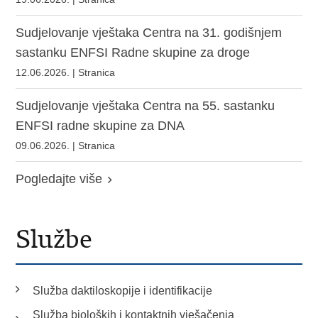
Sudjelovanje vještaka Centra na 31. godišnjem
sastanku ENFSI Radne skupine za droge
12.06.2026. | Stranica
Sudjelovanje vještaka Centra na 55. sastanku
ENFSI radne skupine za DNA
09.06.2026. | Stranica
Pogledajte više
Službe
Služba daktiloskopije i identifikacije
Služba bioloških i kontaktnih vješačenja