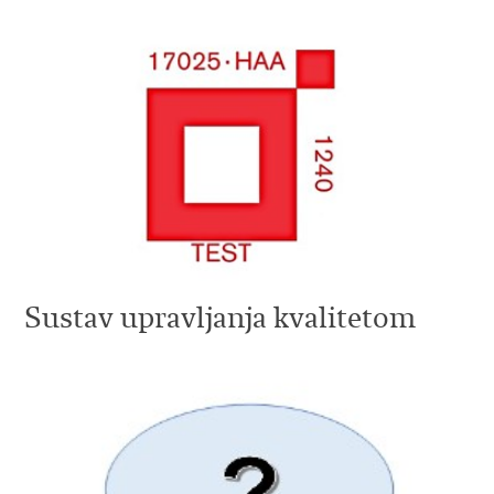
Sustav upravljanja kvalitetom