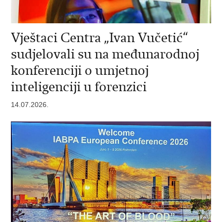
Vještaci Centra „Ivan Vučetić“
sudjelovali su na međunarodnoj
konferenciji o umjetnoj
inteligenciji u forenzici
14.07.2026.